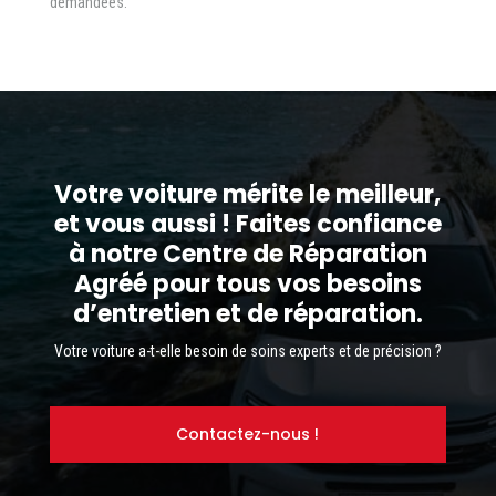
demandées.
Votre voiture mérite le meilleur,
et vous aussi ! Faites confiance
à notre Centre de Réparation
Agréé pour tous vos besoins
d’entretien et de réparation.
Votre voiture a-t-elle besoin de soins experts et de précision ?
Contactez-nous !