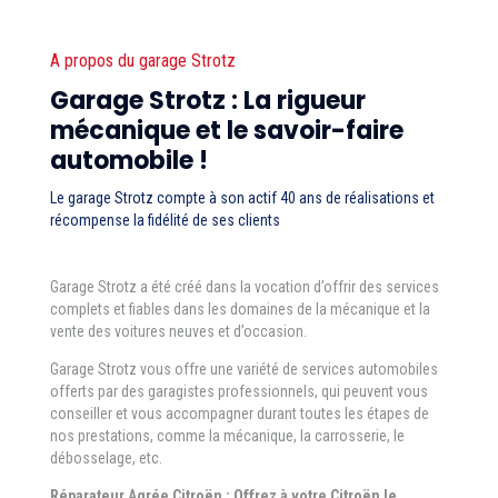
A propos du garage Strotz
Garage Strotz : La rigueur
mécanique et le savoir-faire
automobile !
Le garage Strotz compte à son actif 40 ans de réalisations et
récompense la fidélité de ses clients
Garage Strotz a été créé dans la vocation d’offrir des services
complets et fiables dans les domaines de la mécanique et la
vente des voitures neuves et d’occasion.
Garage Strotz vous offre une variété de services automobiles
offerts par des garagistes professionnels, qui peuvent vous
conseiller et vous accompagner durant toutes les étapes de
nos prestations, comme la mécanique, la carrosserie, le
débosselage, etc.
Réparateur Agrée Citroën : Offrez à votre Citroën le