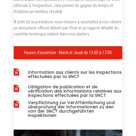
véhicule à l’inspection, cela permet de gagner du temps et
d’obtenir un meilleur résultat.
À la fin de la prestation, nous tenons à soumettre à nos clients
un document officiel délivré par l’Etat et un rapport détaillé du
contrôle technique réalisé dans nos ateliers.
Heures d’ouverture : Mardi et Jeudi de 1
3:00 à 17:00

Information aux clients sur les inspections
effectuées par la SNCT
Obligation de publication et de

vérification des informations relatives aux
inspections effectuées par la SNCT
Verpflichtung zur Verôffentlichung und

überprüfung der Informationen zu den
von der SNCT durchgeführten
Inspektionen