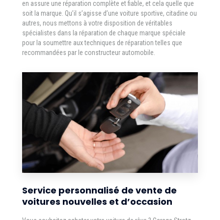
en assure une réparation complète et fiable, et cela quelle que
soit la marque. Qu’il s’agisse d’une voiture sportive, citadine ou
autres, nous mettons à votre disposition de véritables
spécialistes dans la réparation de chaque marque spéciale
pour la soumettre aux techniques de réparation telles que
recommandées par le constructeur automobile.
Service personnalisé de vente de
voitures nouvelles et d’occasion