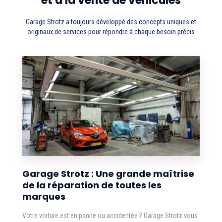
et à la vente de véhicules
Garage Strotz a toujours développé des concepts uniques et
originaux de services pour répondre à chaque besoin précis
Garage Strotz : Une grande maîtrise
de la réparation de toutes les
marques
Votre voiture est en panne ou accidentée ? Garage Strotz vous