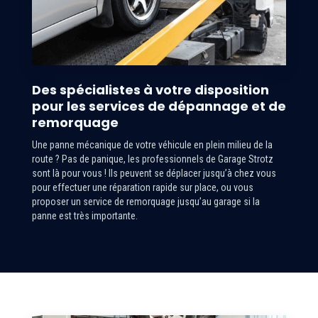
Des spécialistes à votre disposition
pour les services de dépannage et de
remorquage
Une panne mécanique de votre véhicule en plein milieu de la
route ? Pas de panique, les professionnels de Garage Strotz
sont là pour vous ! Ils peuvent se déplacer jusqu’à chez vous
pour effectuer une réparation rapide sur place, ou vous
proposer un service de remorquage jusqu’au garage si la
panne est très importante.