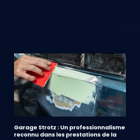
Garage Strotz : Un professionnalisme
reconnu dans les prestations de la