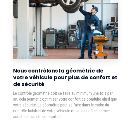
Nous contrôlons la géométrie de
votre véhicule pour plus de confort et
de sécurité
Le contrôle géométrie doit se faire au minimum une fois par
an, cela permet d’optimiser votre confort de conduite ainsi que
votre sécurité. La géométrie peut se faire dans le cadre du
contrôle habituel de votre véhicule ou au cas où ce dernier
aurait subi un choc important.