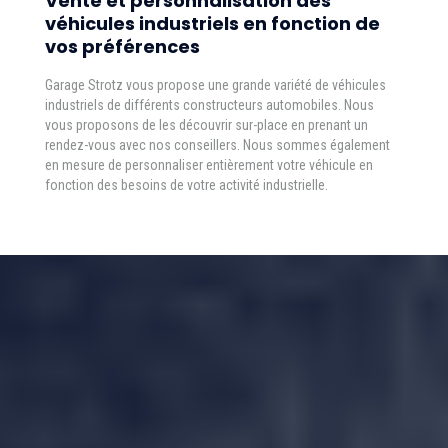
Vente et personnalisation des
véhicules industriels en fonction de
vos préférences
Garage Strotz vous propose une grande variété de véhicules
industriels de différents constructeurs automobiles. Nous
vous proposons de les découvrir sur-place en prenant un
rendez-vous avec nos conseillers. Nous sommes également
en mesure de personnaliser entièrement votre véhicule en
fonction des besoins de votre activité industrielle.