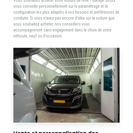
Vous souhaitez acheter votre voiture de rêve ? Garage Strotz
vous conseille personnellement sur le paramétrage et la
configuration les plus adaptés à vos besoins et préférences de
conduite. Si vous n’avez pas encore d’idée sur la voiture que
vous souhaitez acheter, nos conseillers vous
accompagneront sans engagement dans le choix de votre
véhicule, neuf ou d’occasion.