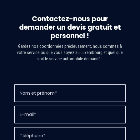
Contactez-nous pour
demander un devis gratuit et
personnel !
Gardez nos coordonnées précieusement, nous sommes à
votre service où que vous soyez au Luxembourg et quel que
soit le service automobile demandé !