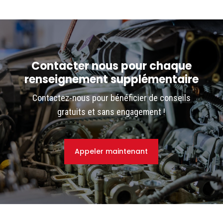
Contacter nous pour chaque
renseignement supplémentaire
Contactez-nous pour bénéficier de conseils
gratuits et sans engagement !
Appeler maintenant