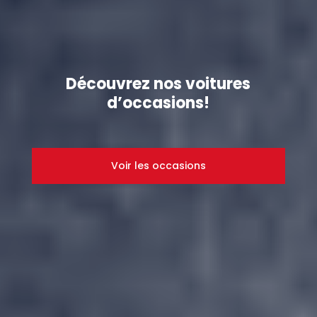
Découvrez nos voitures
d’occasions!
Voir les occasions