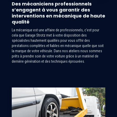
Des mécaniciens professionnels
s’engagent à vous garantir des
interventions en mécanique de haute
qualité
La mécanique est une affaire de professionnels, c’est pour
cela que Garage Strotz met à votre disposition des
spécialistes hautement qualifiés pour vous offrir des
prestations complètes et fiables en mécanique quelle que soit
la marque de votre véhicule. Dans nos ateliers nous sommes
prêts à prendre soin de votre voiture grâce à un matériel de
dernière génération et des techniques éprouvées.