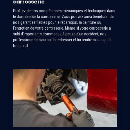
carrosserie
Profitez de nos compétences mécaniques et techniques dans
le domaine de la carrosserie. Vous pouvez ainsi bénéficier de
nos garanties fiables pour la réparation, la peinture ou
l’entretien de votre carrosserie. Même si votre carrosserie a
subi d’importants dommages à cause d’un accident, nos
professionnels sauront la redresser et lui rendre son aspect
tout neuf.