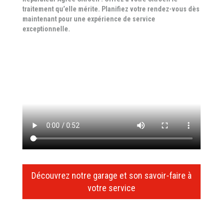
traitement qu’elle mérite. Planifiez votre rendez-vous dès
maintenant pour une expérience de service
exceptionnelle.
Découvrez notre garage et son savoir-faire à
votre service