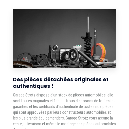
Des pièces détachées originales et
authentiques !
Garage Strotz dispose d’un stock de pièces automobiles, elle
sont toutes originales et fiables. Nous disposons de toutes les
garanties et les certificats d’authenticité de toutes nos pièces
qui sont approuvées par leurs constructeurs automobiles et
les plus grands équipementiers. Garage Strotz vous assure la
vente, la livraison et même le montage des pièces automobiles